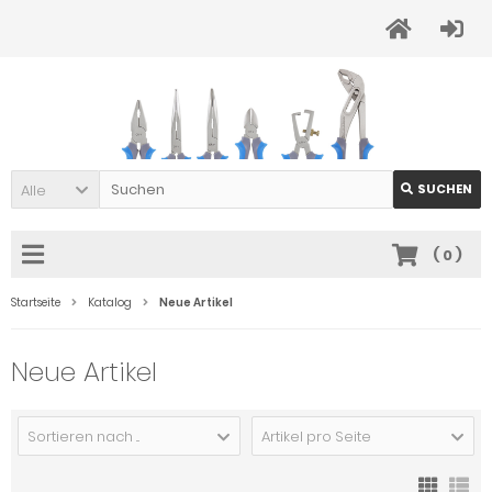
Alle
SUCHEN
(
0
)
Startseite
Katalog
Neue Artikel
Neue Artikel
Sortieren nach ...
Artikel pro Seite