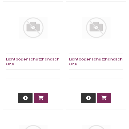
Lichtbogenschutzhandschuh
Lichtbogenschutzhandschuh
Gr.9
Gr.8