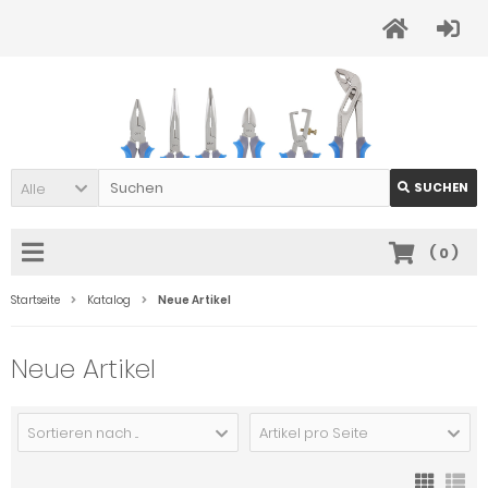
Alle
SUCHEN
(
0
)
Startseite
Katalog
Neue Artikel
Neue Artikel
Sortieren nach ...
Artikel pro Seite